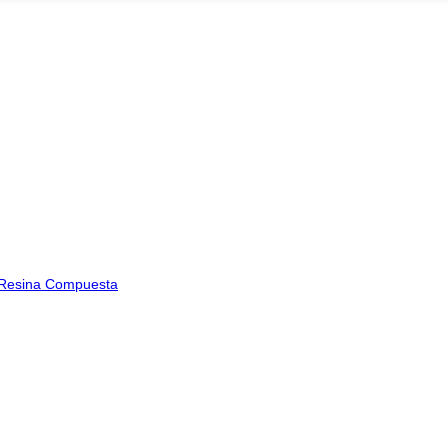
en Resina Compuesta