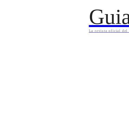
Guia
La revista oficial de