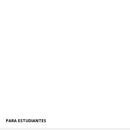
PARA ESTUDIANTES