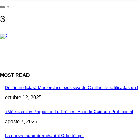
Inicio
3
3
MOST READ
Dr. Tintin dictará Masterclass exclusiva de Carillas Estratificadas 
octubre 12, 2025
«Métricas con Propósito: Tu Próximo Acto de Cuidado Profesional
agosto 7, 2025
La nueva mano derecha del Odontólogo