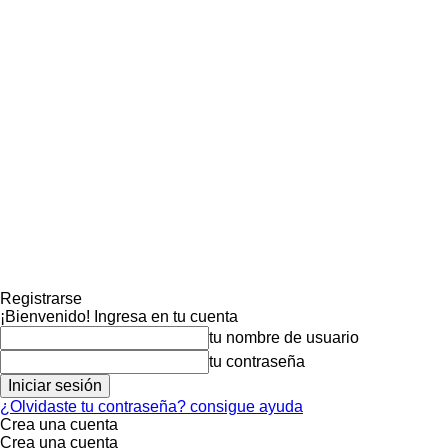
Registrarse
¡Bienvenido! Ingresa en tu cuenta
tu nombre de usuario
tu contraseña
¿Olvidaste tu contraseña? consigue ayuda
Crea una cuenta
Crea una cuenta