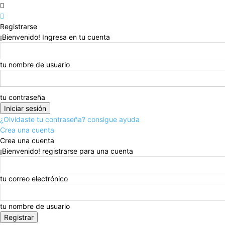
Registrarse
¡Bienvenido! Ingresa en tu cuenta
tu nombre de usuario
tu contraseña
¿Olvidaste tu contraseña? consigue ayuda
Crea una cuenta
Crea una cuenta
¡Bienvenido! registrarse para una cuenta
tu correo electrónico
tu nombre de usuario