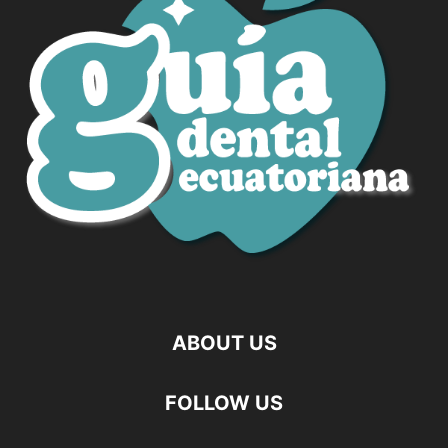
ABOUT US
FOLLOW US