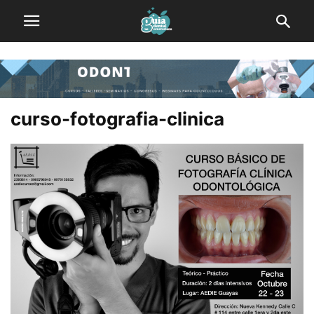
curso-fotografia-clinica