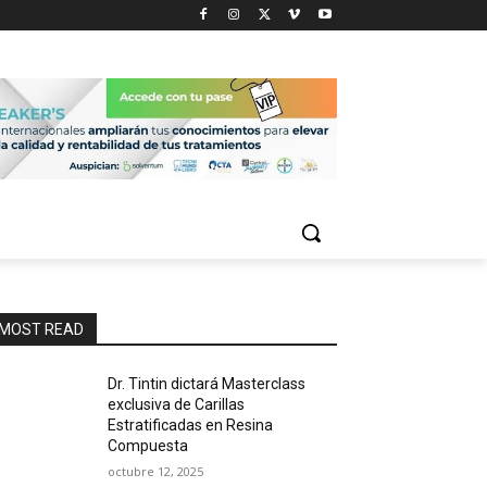
MOST READ
Dr. Tintin dictará Masterclass
exclusiva de Carillas
Estratificadas en Resina
Compuesta
octubre 12, 2025