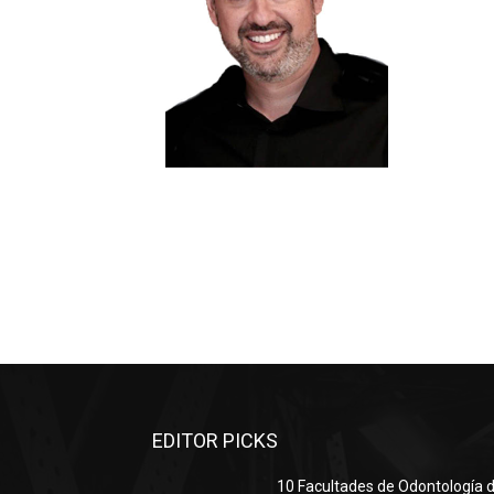
EDITOR PICKS
10 Facultades de Odontología d